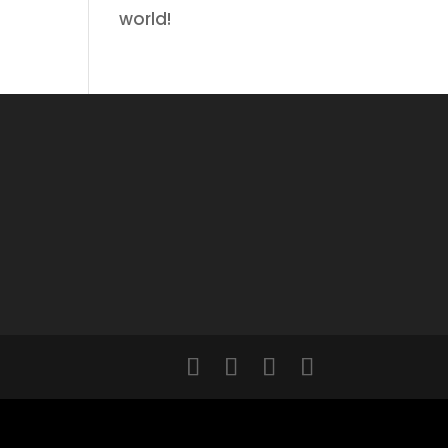
world!